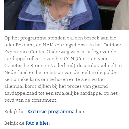
Op het programma stonden o.a. een bezoek aan bio-
teler Bokdam, de NAK keuringsdienst en het Outdoor
Experience Center. Onderweg was er uitleg over de
aardappelcollectie van het CGN (Centrum voor
Genetische Bronnen Nederland), de aardappelteelt in
Nederland en het ontstaan van de teelt in de polder.
Een unieke kans om te horen en te zien wat er
allemaal komt kijken bij het proces van gezond
aardappelzaad tot een smakelijke aardappel op het
bord van de consument.
Bekijk het
Excursie programma
hier.
Bekijk de
foto's hier
.