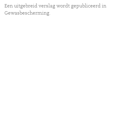
Een uitgebreid verslag wordt gepubliceerd in
Gewasbescherming.