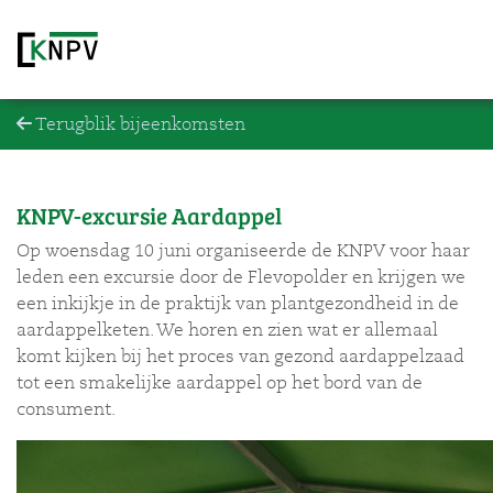
Terugblik bijeenkomsten
KNPV-excursie Aardappel
Op woensdag 10 juni organiseerde de KNPV voor haar
leden een excursie door de Flevopolder en krijgen we
een inkijkje in de praktijk van plantgezondheid in de
aardappelketen. We horen en zien wat er allemaal
komt kijken bij het proces van gezond aardappelzaad
tot een smakelijke aardappel op het bord van de
consument.