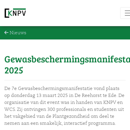
Nieuws
Gewasbeschermingsmanifesta
2025
De 7e Gewasbeschermingsmanifestatie vond plaats
op donderdag 13 maart 2025 in De Reehorst te Ede. De
organisatie van dit event was in handen van KNPV en
WCS. Zij ontvingen 300 professionals en studenten uit
het vakgebied van de Plantgezondheid om deel te
nemen aan een smakelijk, interactief programma.