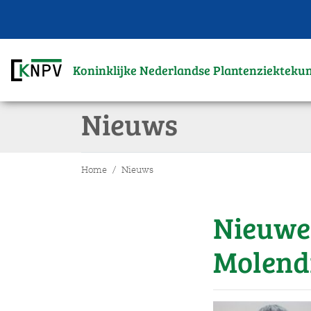
Koninklijke Nederlandse Plantenziekteku
Nieuws
Home
Nieuws
Nieuwe 
Molend